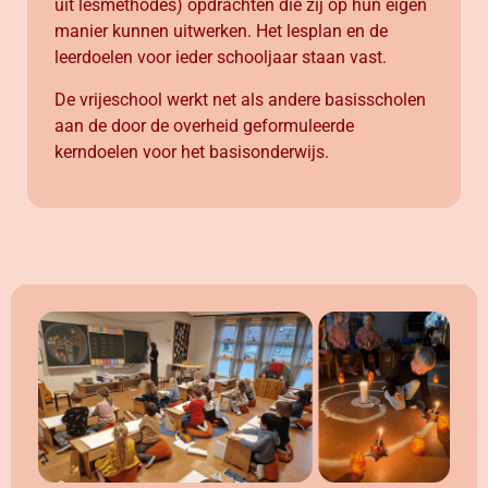
uit lesmethodes) opdrachten die zij op hun eigen
manier kunnen uitwerken. Het lesplan en de
leerdoelen voor ieder schooljaar staan vast.
De vrijeschool werkt net als andere basisscholen
aan de door de overheid geformuleerde
kerndoelen voor het basisonderwijs.