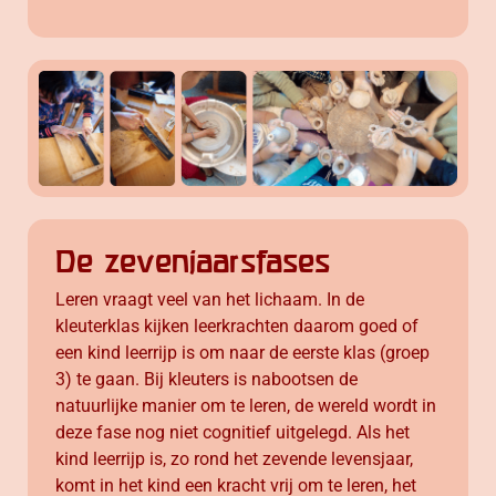
De zevenjaarsfases
Leren vraagt veel van het lichaam. In de
kleuterklas kijken leerkrachten daarom goed of
een kind leerrijp is om naar de eerste klas (groep
3) te gaan. Bij kleuters is nabootsen de
natuurlijke manier om te leren, de wereld wordt in
deze fase nog niet cognitief uitgelegd. Als het
kind leerrijp is, zo rond het zevende levensjaar,
komt in het kind een kracht vrij om te leren, het