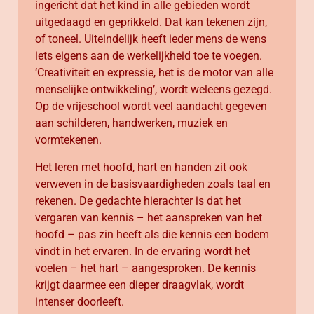
ingericht dat het kind in alle gebieden wordt
uitgedaagd en geprikkeld. Dat kan tekenen zijn,
of toneel. Uiteindelijk heeft ieder mens de wens
iets eigens aan de werkelijkheid toe te voegen.
‘Creativiteit en expressie, het is de motor van alle
menselijke ontwikkeling’, wordt weleens gezegd.
Op de vrijeschool wordt veel aandacht gegeven
aan schilderen, handwerken, muziek en
vormtekenen.
Het leren met hoofd, hart en handen zit ook
verweven in de basisvaardigheden zoals taal en
rekenen. De gedachte hierachter is dat het
vergaren van kennis – het aanspreken van het
hoofd – pas zin heeft als die kennis een bodem
vindt in het ervaren. In de ervaring wordt het
voelen – het hart – aangesproken. De kennis
krijgt daarmee een dieper draagvlak, wordt
intenser doorleeft.