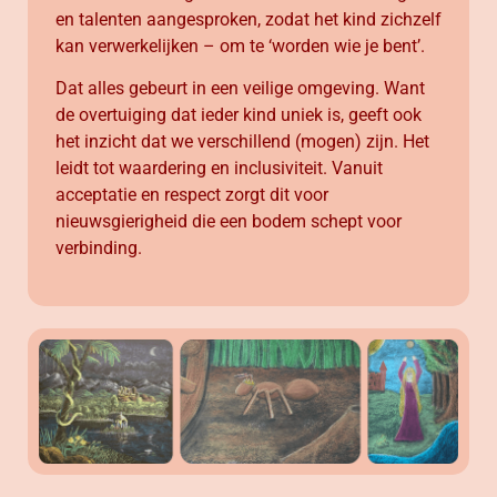
en talenten aangesproken, zodat het kind zichzelf
kan verwerkelijken – om te ‘worden wie je bent’.
Dat alles gebeurt in een veilige omgeving. Want
de overtuiging dat ieder kind uniek is, geeft ook
het inzicht dat we verschillend (mogen) zijn. Het
leidt tot waardering en inclusiviteit. Vanuit
acceptatie en respect zorgt dit voor
nieuwsgierigheid die een bodem schept voor
verbinding.