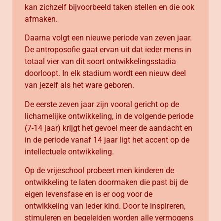
kan zichzelf bijvoorbeeld taken stellen en die ook
afmaken.
Daarna volgt een nieuwe periode van zeven jaar.
De antroposofie gaat ervan uit dat ieder mens in
totaal vier van dit soort ontwikkelingsstadia
doorloopt. In elk stadium wordt een nieuw deel
van jezelf als het ware geboren.
De eerste zeven jaar zijn vooral gericht op de
lichamelijke ontwikkeling, in de volgende periode
(7-14 jaar) krijgt het gevoel meer de aandacht en
in de periode vanaf 14 jaar ligt het accent op de
intellectuele ontwikkeling.
Op de vrijeschool probeert men kinderen de
ontwikkeling te laten doormaken die past bij de
eigen levensfase en is er
oog voor de
ontwikkeling van ieder kind. Door te inspireren,
stimuleren en begeleiden worden alle vermogens