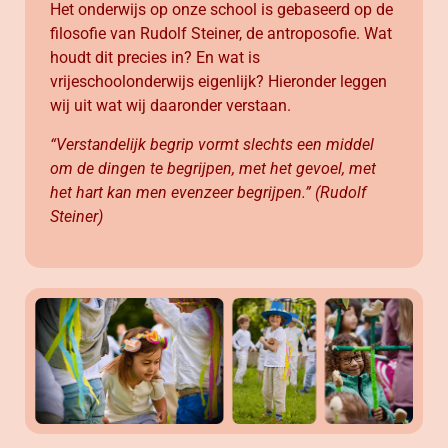
Het onderwijs op onze school is gebaseerd op de
filosofie van Rudolf Steiner, de antroposofie. Wat
houdt dit precies in? En wat is
vrijeschoolonderwijs eigenlijk? Hieronder leggen
wij uit wat wij daaronder verstaan.
“Verstandelijk begrip vormt slechts een middel
om de dingen te begrijpen, met het gevoel, met
het hart kan men evenzeer begrijpen.”
(Rudolf
Steiner)