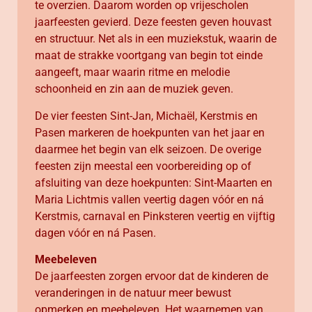
te overzien. Daarom worden op vrijescholen
jaarfeesten gevierd. Deze feesten geven houvast
en structuur. Net als in een muziekstuk, waarin de
maat de strakke voortgang van begin tot einde
aangeeft, maar waarin ritme en melodie
schoonheid en zin aan de muziek geven.
De vier feesten Sint-Jan, Michaël, Kerstmis en
Pasen markeren de hoekpunten van het jaar en
daarmee het begin van elk seizoen. De overige
feesten zijn meestal een voorbereiding op of
afsluiting van deze hoekpunten: Sint-Maarten en
Maria Lichtmis vallen veertig dagen vóór en ná
Kerstmis, carnaval en Pinksteren veertig en vijftig
dagen vóór en ná Pasen.
Meebeleven
De jaarfeesten zorgen ervoor dat de kinderen de
veranderingen in de natuur meer bewust
opmerken en meebeleven. Het waarnemen van