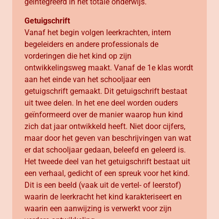
geïntegreerd in het totale onderwijs.
Getuigschrift
Vanaf het begin volgen leerkrachten, intern
begeleiders en andere professionals de
vorderingen die het kind op zijn
ontwikkelingsweg maakt. Vanaf de 1e klas wordt
aan het einde van het schooljaar een
getuigschrift gemaakt. Dit getuigschrift bestaat
uit twee delen. In het ene deel worden ouders
geïnformeerd over de manier waarop hun kind
zich dat jaar ontwikkeld heeft. Niet door cijfers,
maar door het geven van beschrijvingen van wat
er dat schooljaar gedaan, beleefd en geleerd is.
Het tweede deel van het getuigschrift bestaat uit
een verhaal, gedicht of een spreuk voor het kind.
Dit is een beeld (vaak uit de vertel- of leerstof)
waarin de leerkracht het kind karakteriseert en
waarin een aanwijzing is verwerkt voor zijn