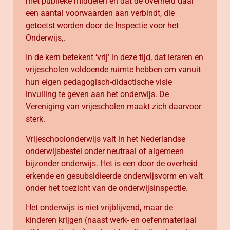
met publieke middelen en dat de overheid daar
een aantal voorwaarden aan verbindt, die
getoetst worden door de Inspectie voor het
Onderwijs,.
In de kern betekent ‘vrij’ in deze tijd, dat leraren en
vrijescholen voldoende ruimte hebben om vanuit
hun eigen pedagogisch-didactische visie
invulling te geven aan het onderwijs. De
Vereniging van vrijescholen maakt zich daarvoor
sterk.
Vrijeschoolonderwijs valt in het Nederlandse
onderwijsbestel onder neutraal of algemeen
bijzonder onderwijs. Het is een door de overheid
erkende en gesubsidieerde onderwijsvorm en valt
onder het toezicht van de onderwijsinspectie.
Het onderwijs is niet vrijblijvend, maar de
kinderen krijgen (naast werk- en oefenmateriaal