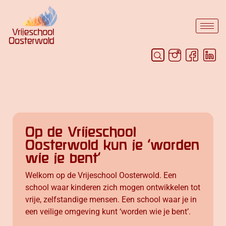
Op de Vrijeschool
Oosterwold kun je 'worden
wie je bent'
Welkom op de Vrijeschool Oosterwold. Een
school waar kinderen zich mogen ontwikkelen tot
vrije, zelfstandige mensen. Een school waar je in
een veilige omgeving kunt ‘worden wie je bent’.