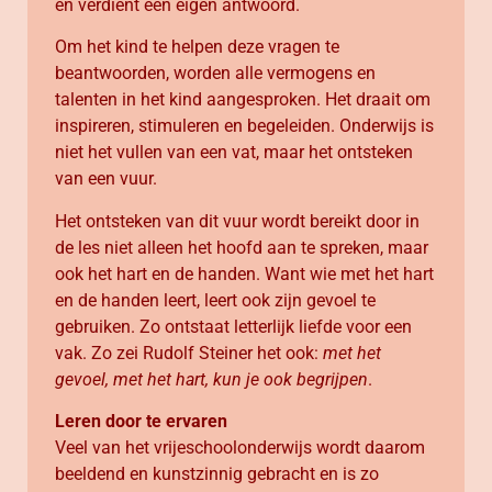
en verdient een eigen antwoord.
Om het kind te helpen deze vragen te
beantwoorden, worden alle vermogens en
talenten in het kind aangesproken. Het draait om
inspireren, stimuleren en begeleiden. Onderwijs is
niet het vullen van een vat, maar het ontsteken
van een vuur.
Het ontsteken van dit vuur wordt bereikt door in
de les niet alleen het hoofd aan te spreken, maar
ook het hart en de handen. Want wie met het hart
en de handen leert, leert ook zijn gevoel te
gebruiken. Zo ontstaat letterlijk liefde voor een
vak. Zo zei Rudolf Steiner het ook:
met het
gevoel, met het hart, kun je ook begrijpen
.
Leren door te ervaren
Veel van het vrijeschoolonderwijs wordt daarom
beeldend en kunstzinnig gebracht en is zo