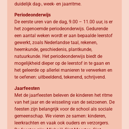
duidelijk dag-, week- en jaarritme.
Periodeonderwijs
De eerste uren van de dag, 9.00 – 11.00 uur, is er
het zogenoemde periodeonderwijs. Gedurende
een aantal weken wordt er aan bepaalde leerstof
gewerkt, zoals Nederlandse taal, rekenen,
heemkunde, geschiedenis, plantkunde,
natuurkunde. Het periodeonderwijs biedt de
mogelijkheid dieper op de leerstof in te gaan en
het geleerde op allerlei manieren te verwerken en
te oefenen: uitbeeldend, tekenend, schrijvend.
Jaarfeesten
Met de jaarfeesten beleven de kinderen het ritme
van het jaar en de wisseling van de seizoenen. De
feesten zijn belangrijk voor de school als sociale
gemeenschap. We vieren ze samen: kinderen,
leerkrachten en vaak ook ouders en verzorgers.