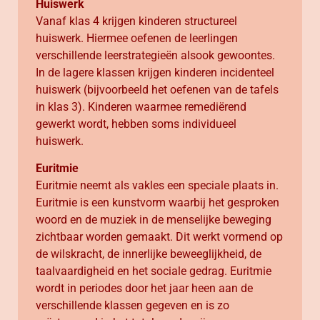
Huiswerk
Vanaf klas 4 krijgen kinderen structureel
huiswerk. Hiermee oefenen de leerlingen
verschillende leerstrategieën alsook gewoontes.
In de lagere klassen krijgen kinderen incidenteel
huiswerk (bijvoorbeeld het oefenen van de tafels
in klas 3). Kinderen waarmee remediërend
gewerkt wordt, hebben soms individueel
huiswerk.
Euritmie
Euritmie neemt als vakles een speciale plaats in.
Euritmie is een kunstvorm waarbij het gesproken
woord en de muziek in de menselijke beweging
zichtbaar worden gemaakt. Dit werkt vormend op
de wilskracht, de innerlijke beweeglijkheid, de
taalvaardigheid en het sociale gedrag. Euritmie
wordt in periodes door het jaar heen aan de
verschillende klassen gegeven en is zo