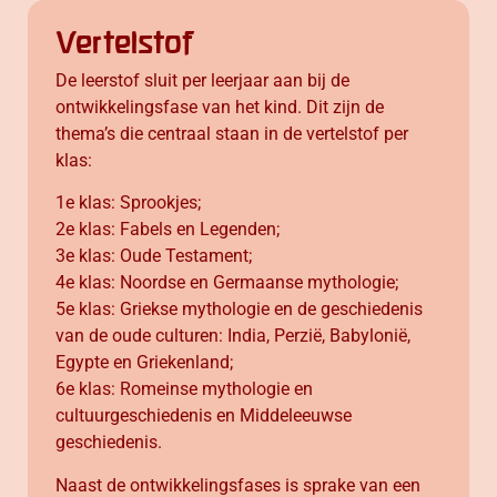
Vertelstof
De leerstof sluit per leerjaar aan bij de
ontwikkelingsfase van het kind. Dit zijn de
thema’s die centraal staan in de vertelstof per
klas:
1e klas: Sprookjes;
2e klas: Fabels en Legenden;
3e klas: Oude Testament;
4e klas: Noordse en Germaanse mythologie;
5e klas: Griekse mythologie en de geschiedenis
van de oude culturen: India, Perzië, Babylonië,
Egypte en Griekenland;
6e klas: Romeinse mythologie en
cultuurgeschiedenis en Middeleeuwse
geschiedenis.
Naast de ontwikkelingsfases is sprake van een