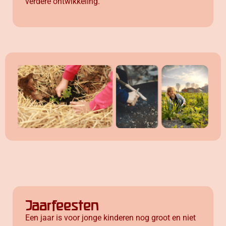
verdere ontwikkeling.
Jaarfeesten
Een jaar is voor jonge kinderen nog groot en niet