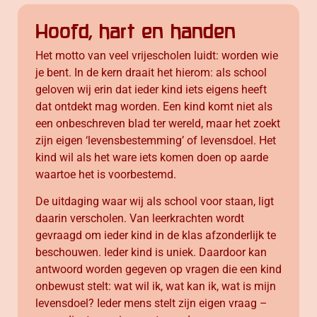
Hoofd, hart en handen
Het motto van veel vrijescholen luidt: worden wie
je bent. In de kern draait het hierom: als school
geloven wij erin dat ieder kind iets eigens heeft
dat ontdekt mag worden. Een kind komt niet als
een onbeschreven blad ter wereld, maar het zoekt
zijn eigen ‘levensbestemming’ of levensdoel. Het
kind wil als het ware iets komen doen op aarde
waartoe het is voorbestemd.
De uitdaging waar wij als school voor staan, ligt
daarin verscholen. Van leerkrachten wordt
gevraagd om ieder kind in de klas afzonderlijk te
beschouwen. Ieder kind is uniek. Daardoor kan
antwoord worden gegeven op vragen die een kind
onbewust stelt: wat wil ik, wat kan ik, wat is mijn
levensdoel? Ieder mens stelt zijn eigen vraag –