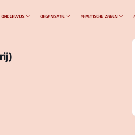
 ONDERWIJS
ORGANISATIE
PRAKTISCHE ZAKEN
ij)