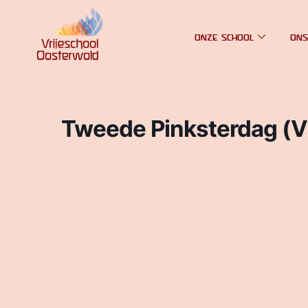
ONZE SCHOOL
ONS
Tweede Pinksterdag (Vr