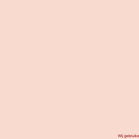
Wij gebruik