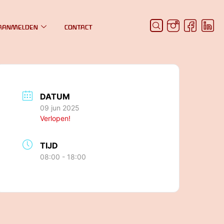
AANMELDEN
CONTACT
DATUM
09 jun 2025
Verlopen!
TIJD
08:00 - 18:00