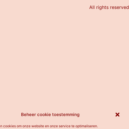
All rights reserved
Beheer cookie toestemming
en cookies om onze website en onze service te optimaliseren.