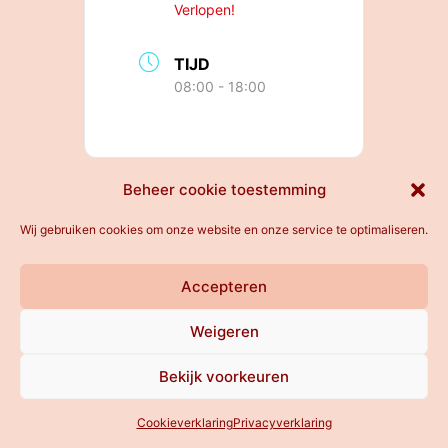
Verlopen!
TIJD
08:00 - 18:00
Beheer cookie toestemming
All rights reserved
Wij gebruiken cookies om onze website en onze service te optimaliseren.
Accepteren
Weigeren
Bekijk voorkeuren
Cookieverklaring
Privacyverklaring