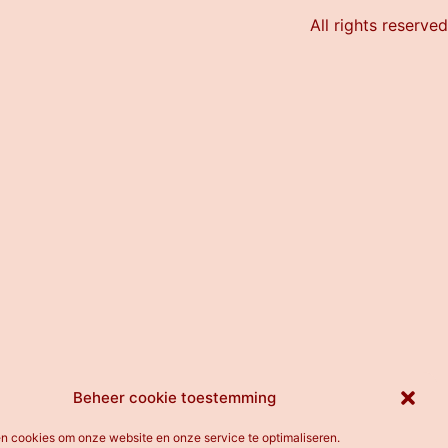
All rights reserved
Beheer cookie toestemming
en cookies om onze website en onze service te optimaliseren.