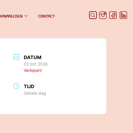
AANMELDEN
CONTACT
DATUM
02 mrt 2026
Verlopen!
TIJD
Gehele dag