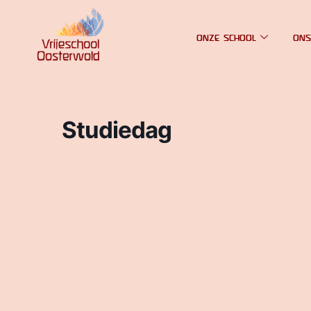
ONZE SCHOOL
ONS
Studiedag