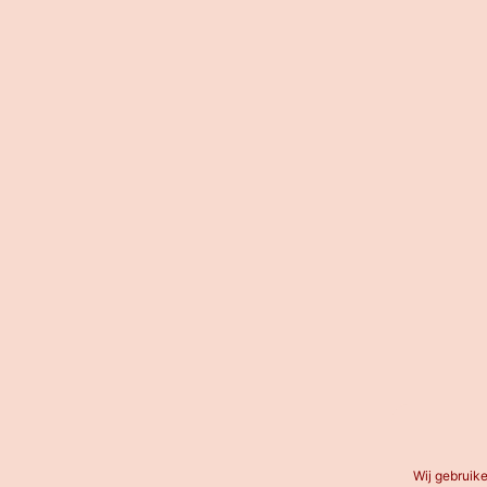
Wij gebruik