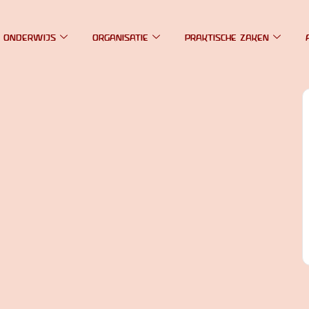
 ONDERWIJS
ORGANISATIE
PRAKTISCHE ZAKEN