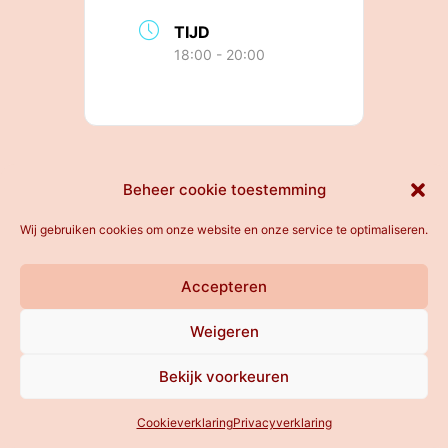
TIJD
18:00 - 20:00
All rights reserved
Beheer cookie toestemming
Wij gebruiken cookies om onze website en onze service te optimaliseren.
Accepteren
Weigeren
Bekijk voorkeuren
Cookieverklaring
Privacyverklaring