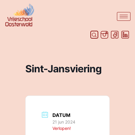
Sint-Jansviering
DATUM
21 jun 2024
Verlopen!