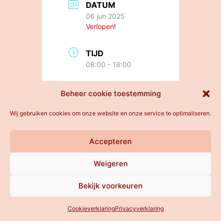
DATUM
06 jun 2025
Verlopen!
TIJD
08:00 - 18:00
Beheer cookie toestemming
Wij gebruiken cookies om onze website en onze service te optimaliseren.
All rights reserved
Accepteren
Weigeren
Bekijk voorkeuren
Cookieverklaring
Privacyverklaring