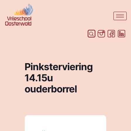
Pinksterviering
14.15u
ouderborrel