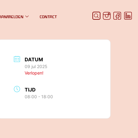
AANMELDEN
CONTACT
DATUM
09 jul 2025
Verlopen!
TIJD
08:00 - 18:00