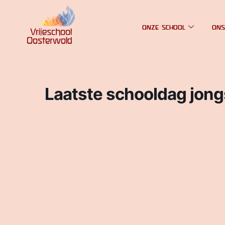
ONZE SCHOOL
ONS
Laatste schooldag jong