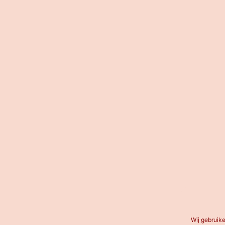
Wij gebruik