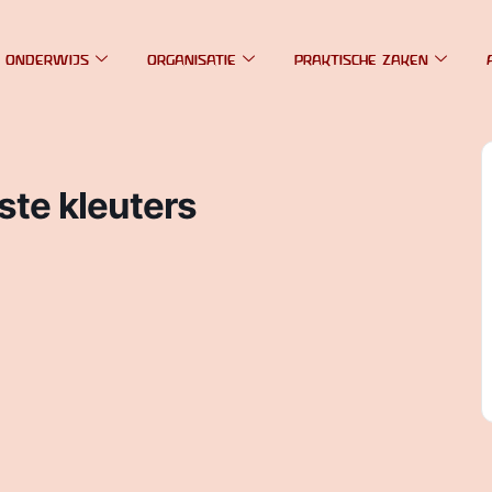
 ONDERWIJS
ORGANISATIE
PRAKTISCHE ZAKEN
ste kleuters