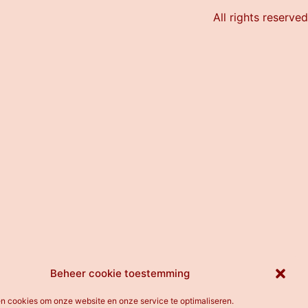
All rights reserved
Beheer cookie toestemming
en cookies om onze website en onze service te optimaliseren.