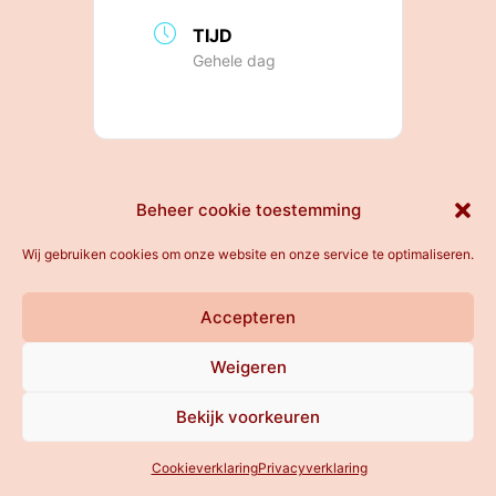
TIJD
Gehele dag
All rights reserved
Beheer cookie toestemming
Wij gebruiken cookies om onze website en onze service te optimaliseren.
Accepteren
Weigeren
Bekijk voorkeuren
Cookieverklaring
Privacyverklaring