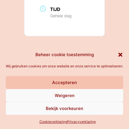
TIJD
Gehele dag
All rights reserved
Beheer cookie toestemming
Wij gebruiken cookies om onze website en onze service te optimaliseren.
Accepteren
Weigeren
Bekijk voorkeuren
Cookieverklaring
Privacyverklaring