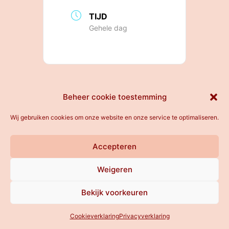
TIJD
Gehele dag
All rights reserved
Beheer cookie toestemming
Wij gebruiken cookies om onze website en onze service te optimaliseren.
Accepteren
Weigeren
Bekijk voorkeuren
Cookieverklaring
Privacyverklaring